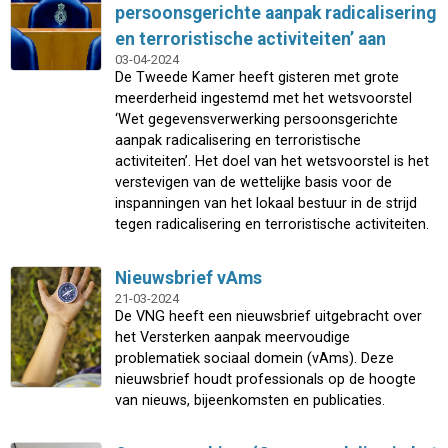
persoonsgerichte aanpak radicalisering
en terroristische activiteiten’ aan
03-04-2024
De Tweede Kamer heeft gisteren met grote
meerderheid ingestemd met het wetsvoorstel
‘Wet gegevensverwerking persoonsgerichte
aanpak radicalisering en terroristische
activiteiten’. Het doel van het wetsvoorstel is het
verstevigen van de wettelijke basis voor de
inspanningen van het lokaal bestuur in de strijd
tegen radicalisering en terroristische activiteiten.
Nieuwsbrief vAms
21-03-2024
De VNG heeft een nieuwsbrief uitgebracht over
het Versterken aanpak meervoudige
problematiek sociaal domein (vAms). Deze
nieuwsbrief houdt professionals op de hoogte
van nieuws, bijeenkomsten en publicaties.