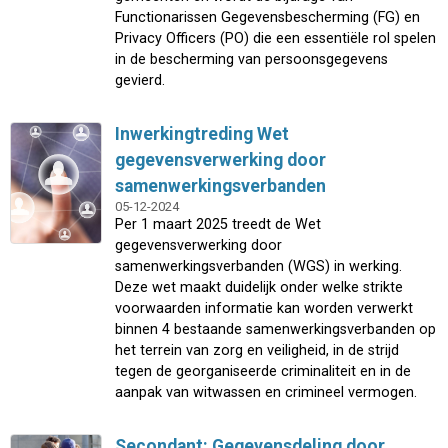
Functionarissen Gegevensbescherming (FG) en
Privacy Officers (PO) die een essentiële rol spelen
in de bescherming van persoonsgegevens
gevierd.
Inwerkingtreding Wet
gegevensverwerking door
samenwerkingsverbanden
05-12-2024
Per 1 maart 2025 treedt de Wet
gegevensverwerking door
samenwerkingsverbanden (WGS) in werking.
Deze wet maakt duidelijk onder welke strikte
voorwaarden informatie kan worden verwerkt
binnen 4 bestaande samenwerkingsverbanden op
het terrein van zorg en veiligheid, in de strijd
tegen de georganiseerde criminaliteit en in de
aanpak van witwassen en crimineel vermogen.
Secondant: Gegevensdeling door