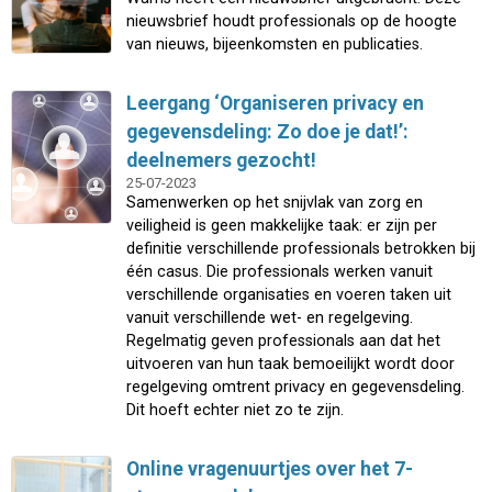
nieuwsbrief houdt professionals op de hoogte
van nieuws, bijeenkomsten en publicaties.
Leergang ‘Organiseren privacy en
gegevensdeling: Zo doe je dat!’:
deelnemers gezocht!
25-07-2023
Samenwerken op het snijvlak van zorg en
veiligheid is geen makkelijke taak: er zijn per
definitie verschillende professionals betrokken bij
één casus. Die professionals werken vanuit
verschillende organisaties en voeren taken uit
vanuit verschillende wet- en regelgeving.
Regelmatig geven professionals aan dat het
uitvoeren van hun taak bemoeilijkt wordt door
regelgeving omtrent privacy en gegevensdeling.
Dit hoeft echter niet zo te zijn.
Online vragenuurtjes over het 7-