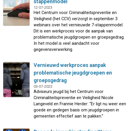
stappenmodel
12-07-2023
Het Centrum voor Criminaliteitspreventie en
Veiligheid (het CCV) verzorgt in september 3
webinars over het vernieuwde 7-stappenmodel.
Dit is een werkproces voor de aanpak van
problematische jeugdgroepen en groepsgedrag.
In het model is veel aandacht voor
gegevensverwerking.
Vernieuwd werkproces aanpak
problematische jeugdgroepen en
groepsgedrag
03-07-2023
Adviseurs jeugd bij het Centrum voor
Criminaliteitspreventie en Veiligheid Nicole
Langeveld en Frannie Herder: “Er ligt nu weer een
goede en gedegen basis om jeugdgroepen in
gemeenten effectief aan te pakken.”