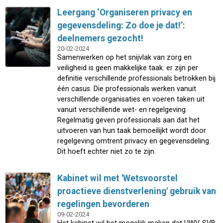
Leergang ‘Organiseren privacy en
gegevensdeling: Zo doe je dat!’:
deelnemers gezocht!
20-02-2024
Samenwerken op het snijvlak van zorg en
veiligheid is geen makkelijke taak: er zijn per
definitie verschillende professionals betrokken bij
één casus. Die professionals werken vanuit
verschillende organisaties en voeren taken uit
vanuit verschillende wet- en regelgeving.
Regelmatig geven professionals aan dat het
uitvoeren van hun taak bemoeilijkt wordt door
regelgeving omtrent privacy en gegevensdeling.
Dit hoeft echter niet zo te zijn.
Kabinet wil met 'Wetsvoorstel
proactieve dienstverlening' gebruik van
regelingen bevorderen
09-02-2024