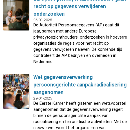
recht op gegevens verwijderen
onderzoeken
06-03-2025
De Autoriteit Persoonsgegevens (AP) gaat dit
jaar, samen met andere Europese
privacytoezichthouders, onderzoeken in hoeverre
organisaties de regels voor het recht op
gegevens verwijderen naleven. De komende tijd
controleert de AP bedrijven en overheden in
Nederland.
Wet gegevensverwerking
persoonsgerichte aanpak radicalisering
aangenomen
29-01-2025
De Eerste Kamer heeft gisteren een wetsvoorstel
aangenomen dat de gegevensverwerking regelt
binnen de persoonsgerichte aanpak van
radicalisering en terroristische activiteiten. Met de
nieuwe wet wordt het organiseren van