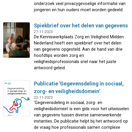
onderzoek veel privacygevoelige informatie van
jongeren en hun ouders moet worden gedeeld.
Spiekbrief over het delen van gegevens
27-11-2023
De Kenniswerkplaats Zorg en Veiligheid Midden
Nederland heeft een spiekbrief over het delen
van gegevens opgesteld. Aan de hand van drie
hoofdtips worden zorg en
veiligheidsprofessionals snel naar het juiste
antwoord geleid.
Publicatie 'Gegevensdeling in sociaal,
zorg- en veiligheidsdomein'
22-11-2023
'Gegevensdeling in sociaal, zorg- en
veiligheidsdomein' is een gids voor het uitwisselen
van gegevens tussen diverse samenwerkende
instanties. De publicatie helpt bij het antwoord op
de vraag hoe professionals samen complexe