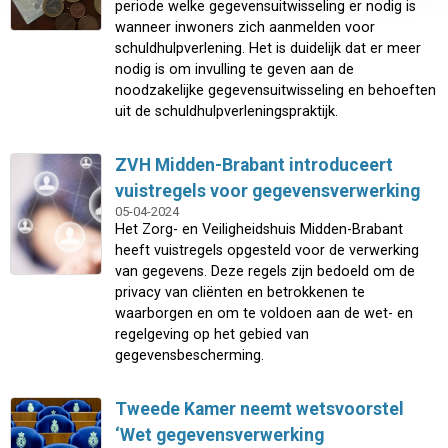
periode welke gegevensuitwisseling er nodig is
wanneer inwoners zich aanmelden voor
schuldhulpverlening. Het is duidelijk dat er meer
nodig is om invulling te geven aan de
noodzakelijke gegevensuitwisseling en behoeften
uit de schuldhulpverleningspraktijk.
ZVH Midden-Brabant introduceert
vuistregels voor gegevensverwerking
05-04-2024
Het Zorg- en Veiligheidshuis Midden-Brabant
heeft vuistregels opgesteld voor de verwerking
van gegevens. Deze regels zijn bedoeld om de
privacy van cliënten en betrokkenen te
waarborgen en om te voldoen aan de wet- en
regelgeving op het gebied van
gegevensbescherming.
Tweede Kamer neemt wetsvoorstel
‘Wet gegevensverwerking