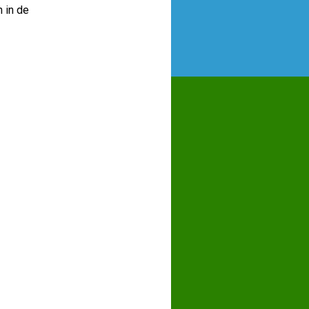
 in de