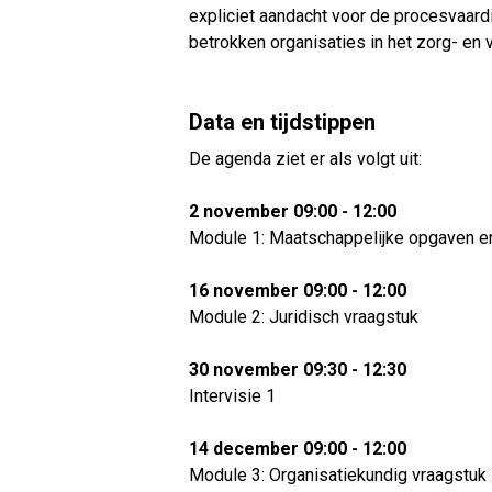
expliciet aandacht voor de procesvaardi
betrokken organisaties in het zorg- en 
Data en tijdstippen
De agenda ziet er als volgt uit:
2 november 09:00 - 12:00
Module 1: Maatschappelijke opgaven en
16 november 09:00 - 12:00
Module 2: Juridisch vraagstuk
30 november 09:30 - 12:30
Intervisie 1
14 december 09:00 - 12:00
Module 3: Organisatiekundig vraagstuk