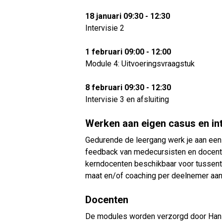
18 januari 09:30 - 12:30
Intervisie 2
1 februari 09:00 - 12:00
Module 4: Uitvoeringsvraagstuk
8 februari 09:30 - 12:30
Intervisie 3 en afsluiting
Werken aan eigen casus en int
Gedurende de leergang werk je aan een 
feedback van medecursisten en docente
kerndocenten beschikbaar voor tussenti
maat en/of coaching per deelnemer aan
Docenten
De modules worden verzorgd door Hans 