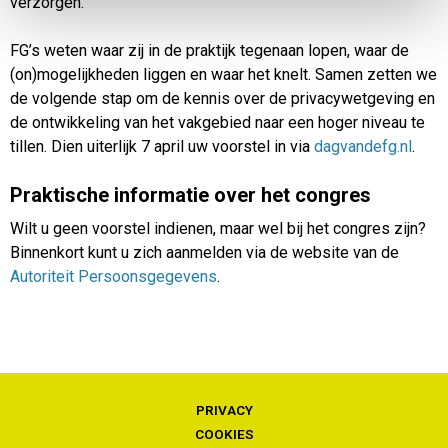
verzorgen.
FG’s weten waar zij in de praktijk tegenaan lopen, waar de
(on)mogelijkheden liggen en waar het knelt. Samen zetten we
de volgende stap om de kennis over de privacywetgeving en
de ontwikkeling van het vakgebied naar een hoger niveau te
tillen. Dien uiterlijk 7 april uw voorstel in via
dagvandefg.nl
.
Praktische informatie over het congres
Wilt u geen voorstel indienen, maar wel bij het congres zijn?
Binnenkort kunt u zich aanmelden via de website van de
Autoriteit Persoonsgegevens
.
PRIVACY
COOKIES