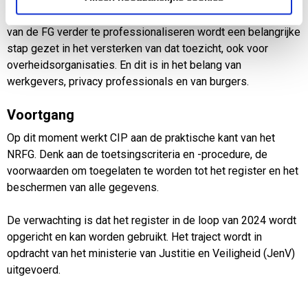
Rechtsbescherming, aan de Tweede Kamer. Door de positie
van de FG verder te professionaliseren wordt een belangrijke
stap gezet in het versterken van dat toezicht, ook voor
overheidsorganisaties. En dit is in het belang van
werkgevers, privacy professionals en van burgers.
Voortgang
Op dit moment werkt CIP aan de praktische kant van het
NRFG. Denk aan de toetsingscriteria en -procedure, de
voorwaarden om toegelaten te worden tot het register en het
beschermen van alle gegevens.
De verwachting is dat het register in de loop van 2024 wordt
opgericht en kan worden gebruikt. Het traject wordt in
opdracht van het ministerie van Justitie en Veiligheid (JenV)
uitgevoerd.