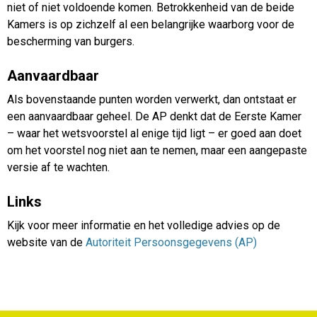
niet of niet voldoende komen. Betrokkenheid van de beide
Kamers is op zichzelf al een belangrijke waarborg voor de
bescherming van burgers.
Aanvaardbaar
Als bovenstaande punten worden verwerkt, dan ontstaat er
een aanvaardbaar geheel. De AP denkt dat de Eerste Kamer
– waar het wetsvoorstel al enige tijd ligt – er goed aan doet
om het voorstel nog niet aan te nemen, maar een aangepaste
versie af te wachten.
Links
Kijk voor meer informatie en het volledige advies op de
website van de
Autoriteit Persoonsgegevens (AP)