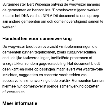
Burgemeester Bert Wijbenga ontving de wegwijzer namens
de gemeenten en benadrukte: 'Domeinoverstijgend werken
zit al in het DNA van het NPLV. Dit document is een oproep
aan andere gemeenten om ook domeinoverstijgend samen te
werken.'
Handvatten voor samenwerking
De wegwijzer biedt een overzicht van belemmeringen die
gemeenten kunnen tegenkomen, zoals cultuurverschillen,
onduidelijke taakverdelingen, inefficiënte processen of
vraagstukken rondom gegevensdeling. Het document biedt
geen kant-en-klare oplossingen, maar levert wel waardevolle
inzichten, suggesties en concrete voorbeelden van
succesvolle samenwerking uit de praktijk. Gemeenten kunnen
hiermee hun domeinoverstijgende samenwerking opzetten
of versterken.
Meer informatie