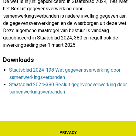
De wet is in juni gepubliceerd in Staatsblad 2024, 198. Met
het Besluit gegevensverwerking door
samenwerkingsverbanden is nadere invulling gegeven aan
de gegevensverwerkingen en de waarborgen uit deze wet.
Deze algemene maatregel van bestuur is vandaag
gepubliceerd in Staatsblad 2024, 380 en regelt ook de
inwerkingtreding per 1 maart 2025.
Downloads
Staatsblad 2024-198 Wet gegevensverwerking door
samenwerkingsverbanden
Staatsblad 2024-380 Besluit gegevensverwerking door
samenwerkingsverbanden
PRIVACY