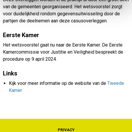
van de gemeenten georganiseerd. Het wetsvoorstel zorgt
voor duidelijkheid rondom gegevensuitwisseling door de
partijen die deelnemen aan deze casusoverleggen.
Eerste Kamer
Het wetsvoorstel gaat nu naar de Eerste Kamer. De Eerste
Kamercommissie voor Justitie en Veiligheid bespreekt de
procedure op 9 april 2024.
Links
Kijk voor meer informatie op de website van de
Tweede
Kamer
PRIVACY