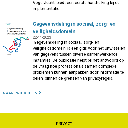
Vogelvlucht’ biedt een eerste handreiking bij de
implementatie.
Gegevensdeling in sociaal, zorg- en
veiligheidsdomein
22-11-2023
'Gegevensdeling in sociaal, zorg- en
veiligheidsdomein' is een gids voor het uitwisselen
van gegevens tussen diverse samenwerkende
instanties. De publicatie helpt bij het antwoord op
de vraag hoe professionals samen complexe
problemen kunnen aanpakken door informatie te
delen, binnen de grenzen van privacyregels.
NAAR PRODUCTEN
PRIVACY