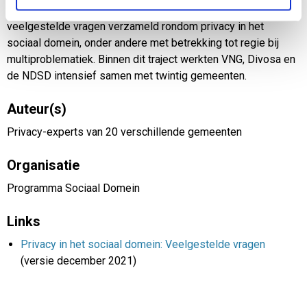
betreft de tweede publicatie. In deze publicatie is een aantal
veelgestelde vragen verzameld rondom privacy in het
sociaal domein, onder andere met betrekking tot regie bij
multiproblematiek. Binnen dit traject werkten VNG, Divosa en
de NDSD intensief samen met twintig gemeenten.
Auteur(s)
Privacy-experts van 20 verschillende gemeenten
Organisatie
Programma Sociaal Domein
Links
Privacy in het sociaal domein: Veelgestelde vragen
(versie december 2021)