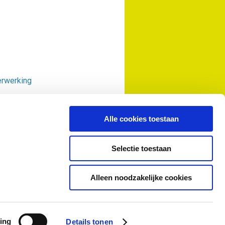
erwerking
Alle cookies toestaan
Selectie toestaan
Alleen noodzakelijke cookies
ing
Details tonen