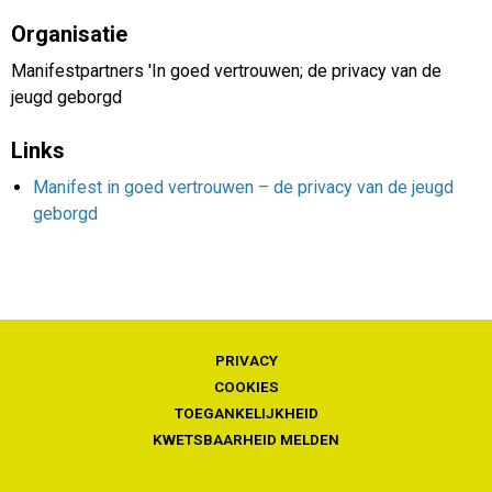
Organisatie
Manifestpartners 'In goed vertrouwen; de privacy van de
jeugd geborgd
Links
Manifest in goed vertrouwen – de privacy van de jeugd
geborgd
PRIVACY
COOKIES
TOEGANKELIJKHEID
KWETSBAARHEID MELDEN