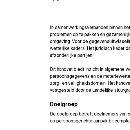
In samenwerkingsverbanden binnen het
problemen op te pakken en gezamenlijk 
omgeving. Voor de gegevensuitwisselin
wettelijke kaders. Het juridisch kader
afzonderlijke partijen.
Dit handvat biedt inzicht in algemene w
persoonsgegevens en de materiewetten
zorg- en veiligheidsdomein. Het handva
vastgesteld door de Landelijke stuurgro
Doelgroep
De doelgroep betreft deelnemers van s
op persoonsgerichte aanpak bij comple