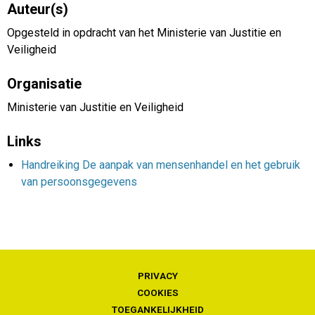
Auteur(s)
Opgesteld in opdracht van het Ministerie van Justitie en
Veiligheid
Organisatie
Ministerie van Justitie en Veiligheid
Links
Handreiking De aanpak van mensenhandel en het gebruik
van persoonsgegevens
PRIVACY
COOKIES
TOEGANKELIJKHEID