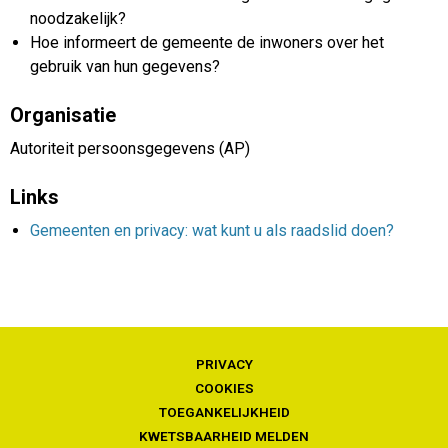
noodzakelijk?
Hoe informeert de gemeente de inwoners over het
gebruik van hun gegevens?
Organisatie
Autoriteit persoonsgegevens (AP)
Links
Gemeenten en privacy: wat kunt u als raadslid doen?
PRIVACY
COOKIES
TOEGANKELIJKHEID
KWETSBAARHEID MELDEN