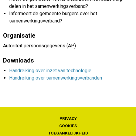
delen in het samenwerkingsverband?
Informeert de gemeente burgers over het
samenwerkingsverband?
Organisatie
Autoriteit persoonsgegevens (AP)
Downloads
Handreiking over inzet van technologie
Handreiking over samenwerkingsverbanden
PRIVACY
COOKIES
TOEGANKELIJKHEID