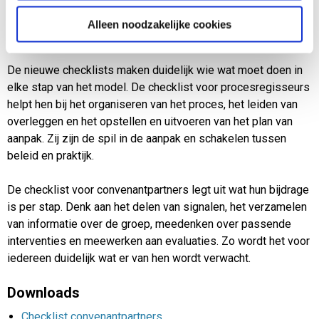
de gemeente.
Alleen noodzakelijke cookies
Twee checklists: ieder z’n rol
De nieuwe checklists maken duidelijk wie wat moet doen in
elke stap van het model. De checklist voor procesregisseurs
helpt hen bij het organiseren van het proces, het leiden van
overleggen en het opstellen en uitvoeren van het plan van
aanpak. Zij zijn de spil in de aanpak en schakelen tussen
beleid en praktijk.
De checklist voor convenantpartners legt uit wat hun bijdrage
is per stap. Denk aan het delen van signalen, het verzamelen
van informatie over de groep, meedenken over passende
interventies en meewerken aan evaluaties. Zo wordt het voor
iedereen duidelijk wat er van hen wordt verwacht.
Downloads
Checklist convenantpartners