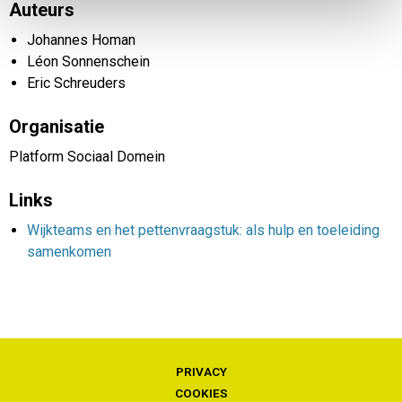
Auteurs
Johannes Homan
Léon Sonnenschein
Eric Schreuders
Organisatie
Platform Sociaal Domein
Links
Wijkteams en het pettenvraagstuk: als hulp en toeleiding
samenkomen
PRIVACY
COOKIES