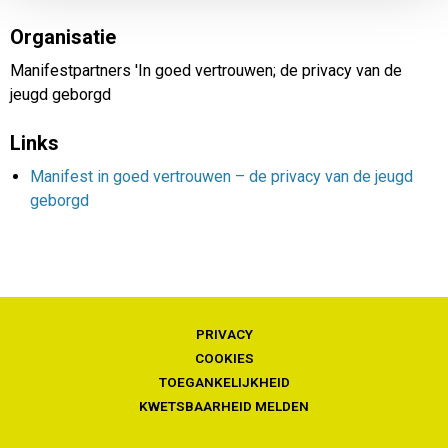
Organisatie
Manifestpartners 'In goed vertrouwen; de privacy van de
jeugd geborgd
Links
Manifest in goed vertrouwen – de privacy van de jeugd
geborgd
PRIVACY
COOKIES
TOEGANKELIJKHEID
KWETSBAARHEID MELDEN