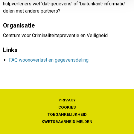
hulpverleners wel ‘dat-gegevens’ of ‘buitenkant-informatie’
delen met andere partners?
Organisatie
Centrum voor Criminaliteitspreventie en Veiligheid
Links
FAQ woonoverlast en gegevensdeling
PRIVACY
COOKIES
TOEGANKELIJKHEID
KWETSBAARHEID MELDEN